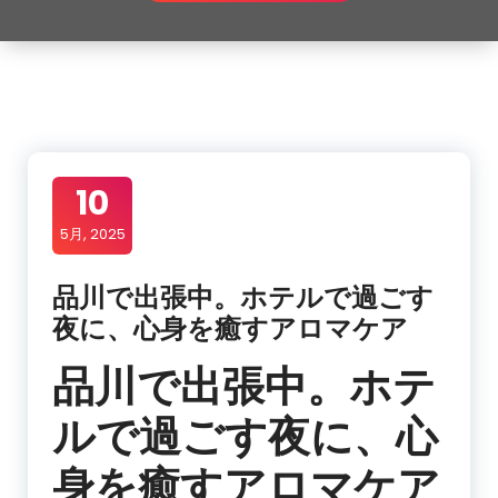
10
5月, 2025
品川で出張中。ホテルで過ごす
夜に、心身を癒すアロマケア
品川で出張中。ホテ
ルで過ごす夜に、心
身を癒すアロマケア