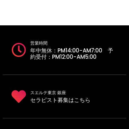
営業時間
年中無休：PM14:00-AM7:00 予
約受付：PM12:00-AM5:00
スエルテ東京 銀座
セラピスト募集はこちら