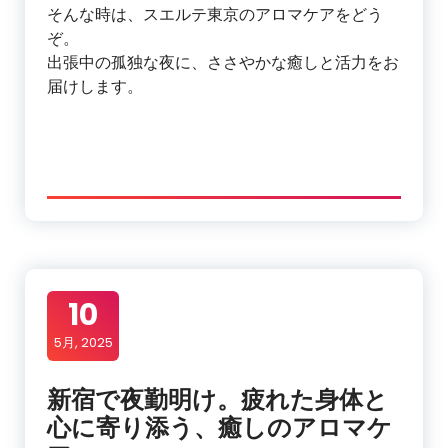
そんな時は、スエルテ東京のアロマケアをどう
ぞ。
出張中の孤独な夜に、ささやかな癒しと活力をお
届けします。
10
5月, 2025
新宿で夜勤明け。疲れた身体と
心に寄り添う、癒しのアロマケ