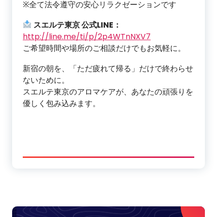
※全て法令遵守の安心リラクゼーションです
スエルテ東京 公式LINE：
http://line.me/ti/p/2p4WTnNXV7
ご希望時間や場所のご相談だけでもお気軽に。
新宿の朝を、「ただ疲れて帰る」だけで終わらせ
ないために。
スエルテ東京のアロマケアが、あなたの頑張りを
優しく包み込みます。