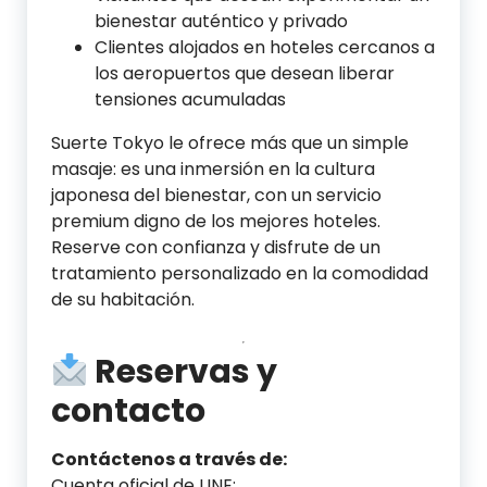
bienestar auténtico y privado
Clientes alojados en hoteles cercanos a
los aeropuertos que desean liberar
tensiones acumuladas
Suerte Tokyo le ofrece más que un simple
masaje: es una inmersión en la cultura
japonesa del bienestar, con un servicio
premium digno de los mejores hoteles.
Reserve con confianza y disfrute de un
tratamiento personalizado en la comodidad
de su habitación.
Reservas y
contacto
Contáctenos a través de:
Cuenta oficial de LINE: