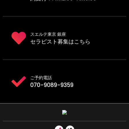
スエルテ東京 銀座
セラピスト募集はこちら
ご予約電話
070-9089-9359