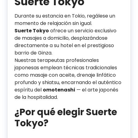
Suerte Tokyo
Durante su estancia en Tokio, regálese un
momento de relajación sin igual.
Suerte Tokyo
ofrece un servicio exclusivo
de masajes a domicilio, desplazándose
directamente a su hotel en el prestigioso
barrio de Ginza.
Nuestras terapeutas profesionales
japonesas emplean técnicas tradicionales
como masaje con aceite, drenaje linfático
profundo y shiatsu, encarnando el auténtico
espíritu del
omotenashi
— el arte japonés
de la hospitalidad.
¿Por qué elegir Suerte
Tokyo?