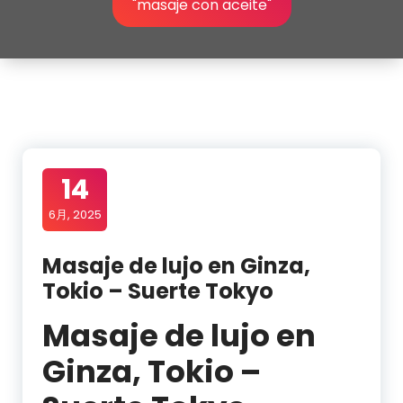
"masaje con aceite"
14
6月, 2025
Masaje de lujo en Ginza,
Tokio – Suerte Tokyo
Masaje de lujo en
Ginza, Tokio –