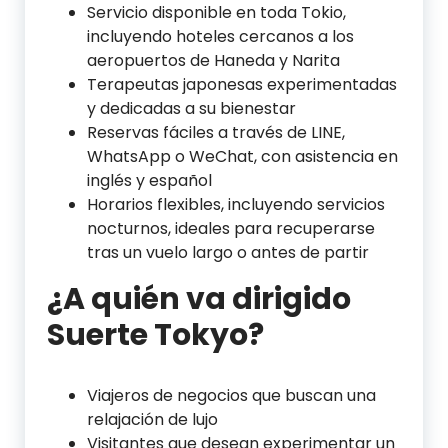
Servicio disponible en toda Tokio,
incluyendo hoteles cercanos a los
aeropuertos de Haneda y Narita
Terapeutas japonesas experimentadas
y dedicadas a su bienestar
Reservas fáciles a través de LINE,
WhatsApp o WeChat, con asistencia en
inglés y español
Horarios flexibles, incluyendo servicios
nocturnos, ideales para recuperarse
tras un vuelo largo o antes de partir
¿A quién va dirigido
Suerte Tokyo?
Viajeros de negocios que buscan una
relajación de lujo
Visitantes que desean experimentar un