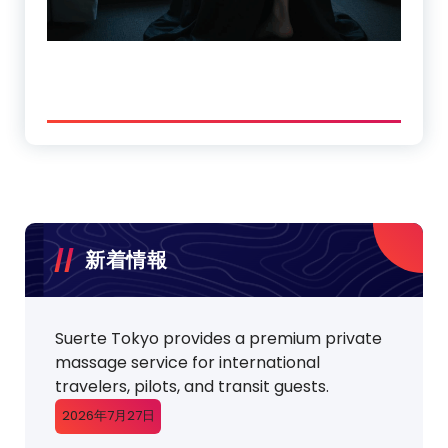
新着情報
Suerte Tokyo provides a premium private
massage service for international
travelers, pilots, and transit guests.
2026年7月27日