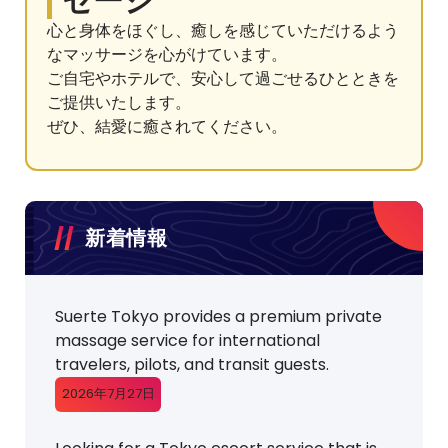
セージ
心と身体をほぐし、癒しを感じていただけるよう
なマッサージを心がけています。
ご自宅やホテルで、安心して過ごせるひとときを
ご提供いたします。
ぜひ、結愛に癒されてください。
新着情報
Suerte Tokyo provides a premium private
massage service for international
travelers, pilots, and transit guests.
2026年7月27日