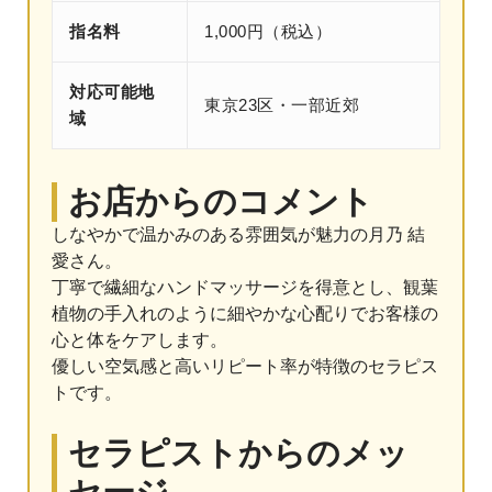
指名料
1,000円（税込）
対応可能地
東京23区・一部近郊
域
お店からのコメント
しなやかで温かみのある雰囲気が魅力の月乃 結
愛さん。
丁寧で繊細なハンドマッサージを得意とし、観葉
植物の手入れのように細やかな心配りでお客様の
心と体をケアします。
優しい空気感と高いリピート率が特徴のセラピス
トです。
セラピストからのメッ