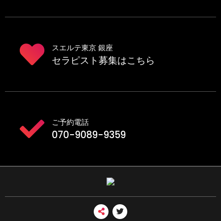
スエルテ東京 銀座
セラピスト募集はこちら
ご予約電話
070-9089-9359