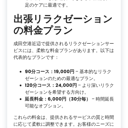
足のケアに最適です。
出張リラクゼーション
の料金プラン
成田空港近辺で提供されるリラクゼーションサー
ビスには、柔軟な料金プランがあります。以下は
代表的なプランです：
90分コース：19,000円
– 基本的なリラク
ゼーションのための最適なプラン。
120分コース：24,000円
– より深いリラク
ゼーションを希望する方向け。
延長料金：6,000円（30分毎）
– 時間延長
可能なオプション。
これらの料金は、提供されるサービスの質と時間
に応じて柔軟に調整できます。お客様のニーズに