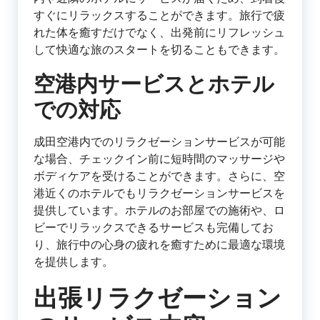
すぐにリラックスすることができます。旅行で疲
れた体を癒すだけでなく、出発前にリフレッシュ
して快適な旅のスタートを切ることもできます。
空港内サービスとホテル
での対応
成田空港内でのリラクゼーションサービスが可能
な場合、チェックイン前に短時間のマッサージや
ボディケアを受けることができます。さらに、空
港近くのホテルでもリラクゼーションサービスを
提供しています。ホテルのお部屋での施術や、ロ
ビーでリラックスできるサービスも完備してお
り、旅行中の心身の疲れを癒すために最適な環境
を提供します。
出張リラクゼーション