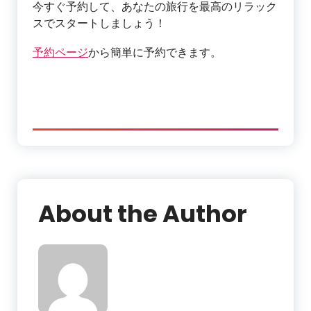
今すぐ予約して、あなたの旅行を最高のリラック
スでスタートしましょう！
予約ページ
から簡単に予約できます。
About the Author