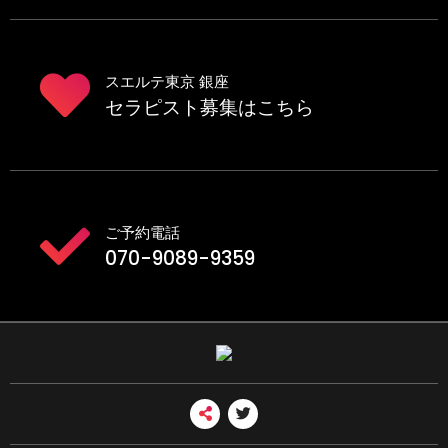
スエルテ東京 銀座
セラピスト募集はこちら
ご予約電話
070-9089-9359