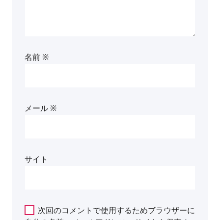
名前
※
メール
※
サイト
次回のコメントで使用するためブラウザーに