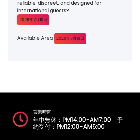
reliable, discreet, and designed for
international guests?
2026年7月19日
Available Area
2026年7月19日
営業時間
年中無休：PM14:00-AM7:00 予
約受付：PM12:00-AM5:00