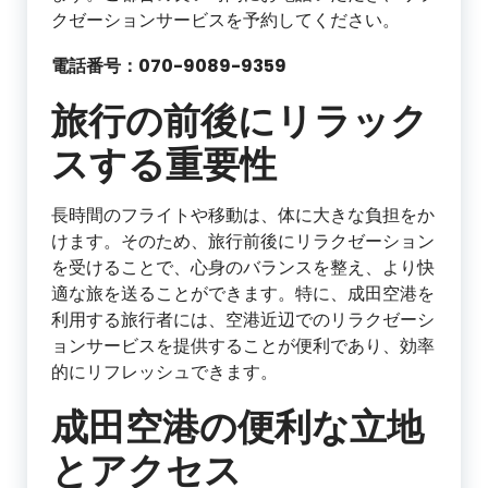
クゼーションサービスを予約してください。
電話番号：070-9089-9359
旅行の前後にリラック
スする重要性
長時間のフライトや移動は、体に大きな負担をか
けます。そのため、旅行前後にリラクゼーション
を受けることで、心身のバランスを整え、より快
適な旅を送ることができます。特に、成田空港を
利用する旅行者には、空港近辺でのリラクゼーシ
ョンサービスを提供することが便利であり、効率
的にリフレッシュできます。
成田空港の便利な立地
とアクセス