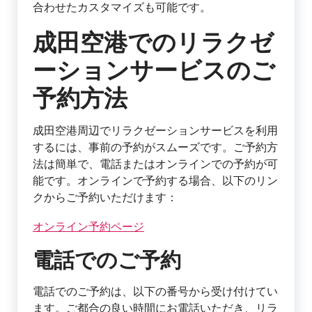
合わせたカスタマイズも可能です。
成田空港でのリラクゼ
ーションサービスのご
予約方法
成田空港周辺でリラクゼーションサービスを利用
するには、事前の予約がスムーズです。ご予約方
法は簡単で、電話またはオンラインでの予約が可
能です。オンラインで予約する場合、以下のリン
クからご予約いただけます：
オンライン予約ページ
電話でのご予約
電話でのご予約は、以下の番号から受け付けてい
ます。ご都合の良い時間にお電話いただき、リラ