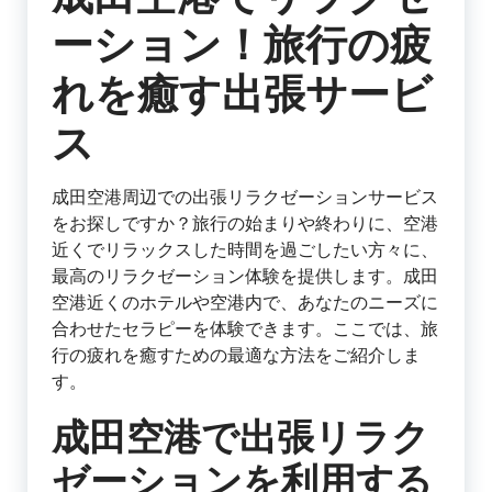
ーション！旅行の疲
れを癒す出張サービ
ス
成田空港周辺での出張リラクゼーションサービス
をお探しですか？旅行の始まりや終わりに、空港
近くでリラックスした時間を過ごしたい方々に、
最高のリラクゼーション体験を提供します。成田
空港近くのホテルや空港内で、あなたのニーズに
合わせたセラピーを体験できます。ここでは、旅
行の疲れを癒すための最適な方法をご紹介しま
す。
成田空港で出張リラク
ゼーションを利用する