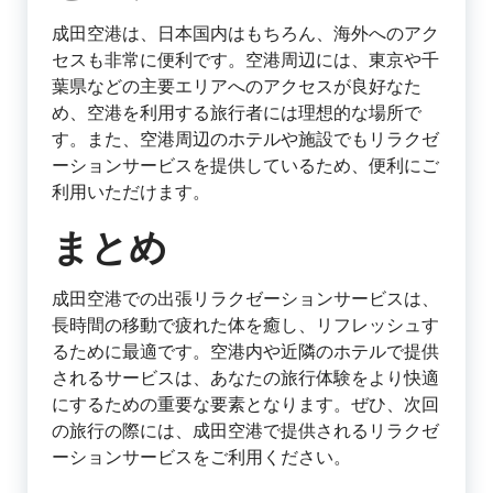
成田空港は、日本国内はもちろん、海外へのアク
セスも非常に便利です。空港周辺には、東京や千
葉県などの主要エリアへのアクセスが良好なた
め、空港を利用する旅行者には理想的な場所で
す。また、空港周辺のホテルや施設でもリラクゼ
ーションサービスを提供しているため、便利にご
利用いただけます。
まとめ
成田空港での出張リラクゼーションサービスは、
長時間の移動で疲れた体を癒し、リフレッシュす
るために最適です。空港内や近隣のホテルで提供
されるサービスは、あなたの旅行体験をより快適
にするための重要な要素となります。ぜひ、次回
の旅行の際には、成田空港で提供されるリラクゼ
ーションサービスをご利用ください。