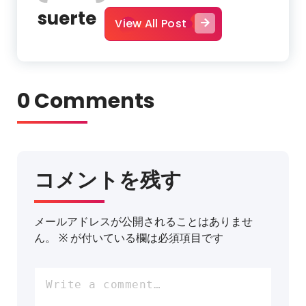
suerte
View All Post
0 Comments
コメントを残す
メールアドレスが公開されることはありませ
ん。
※
が付いている欄は必須項目です