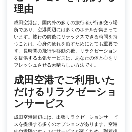
理由
成田空港は、国内外の多くの旅行者が行き交う場
所であり、空港周辺には多くのホテルが集まって
います。旅行の前後にリラックスできる時間を持
つことは、心身の疲れを癒すためにとても重要で
す。長時間の飛行や移動の後、リラクゼーション
を提供する出張サービスは、あなたの体と心をリ
フレッシュさせる素晴らしい方法です。
成田空港でご利用いた
だけるリラクゼーショ
ンサービス
成田空港周辺には、出張リラクゼーションサービ
スを提供する多くのオプションがあります。空港
内や近隣のホテルにサービスが届くため、到着後