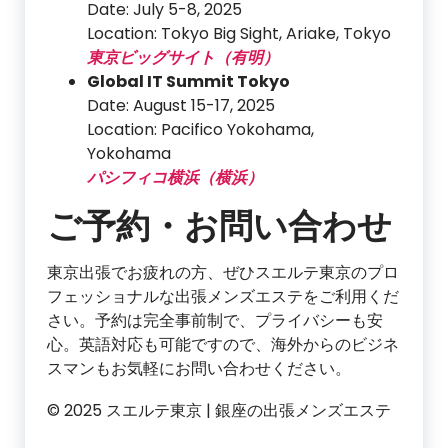
Date: July 5-8, 2025
Location: Tokyo Big Sight, Ariake, Tokyo
東京ビッグサイト（有明）
Global IT Summit Tokyo
Date: August 15-17, 2025
Location: Pacifico Yokohama,
Yokohama
パシフィコ横浜（横浜）
ご予約・お問い合わせ
東京出張でお疲れの方、ぜひスエルテ東京のプロ
フェッショナルな出張メンズエステをご利用くだ
さい。予約は完全事前制で、プライバシーも安
心。英語対応も可能ですので、海外からのビジネ
スマンもお気軽にお問い合わせください。
© 2025 スエルテ東京 | 銀座の出張メンズエステ