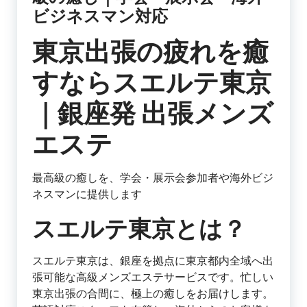
ビジネスマン対応
東京出張の疲れを癒
すならスエルテ東京
｜銀座発 出張メンズ
エステ
最高級の癒しを、学会・展示会参加者や海外ビジ
ネスマンに提供します
スエルテ東京とは？
スエルテ東京は、銀座を拠点に東京都内全域へ出
張可能な高級メンズエステサービスです。忙しい
東京出張の合間に、極上の癒しをお届けします。