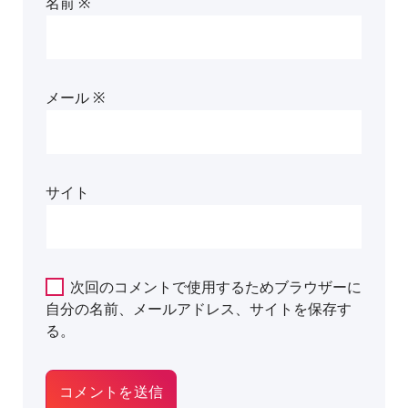
名前
※
メール
※
サイト
次回のコメントで使用するためブラウザーに
自分の名前、メールアドレス、サイトを保存す
る。