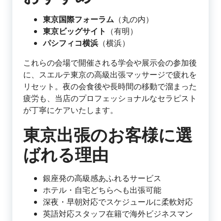
東京国際フォーラム
（丸の内）
東京ビッグサイト
（有明）
パシフィコ横浜
（横浜）
これらの会場で開催される学会や展示会の参加後
に、スエルテ東京の高級出張マッサージで疲れを
リセット。夜の会食後や長時間の移動で溜まった
疲労も、当店のプロフェッショナルなセラピスト
が丁寧にケアいたします。
東京出張のお客様に選
ばれる理由
銀座発の高級感あふれるサービス
ホテル・自宅どちらへも出張可能
深夜・早朝対応でスケジュールに柔軟対応
英語対応スタッフ在籍で海外ビジネスマン