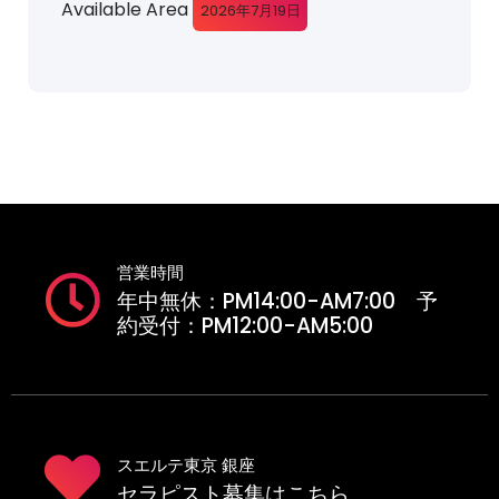
Available Area
2026年7月19日
営業時間
年中無休：PM14:00-AM7:00 予
約受付：PM12:00-AM5:00
スエルテ東京 銀座
セラピスト募集はこちら