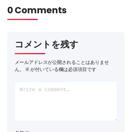
0 Comments
コメントを残す
メールアドレスが公開されることはありませ
ん。
※
が付いている欄は必須項目です