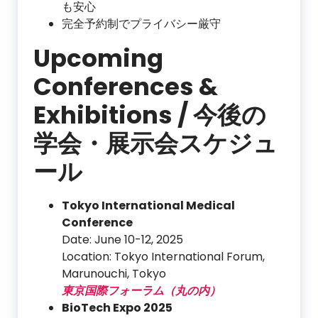
も安心
完全予約制でプライバシー厳守
Upcoming
Conferences &
Exhibitions / 今後の
学会・展示会スケジュ
ール
Tokyo International Medical
Conference
Date: June 10-12, 2025
Location: Tokyo International Forum,
Marunouchi, Tokyo
東京国際フォーラム（丸の内）
BioTech Expo 2025