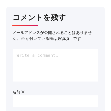
コメントを残す
メールアドレスが公開されることはありませ
ん。
※
が付いている欄は必須項目です
名前
※