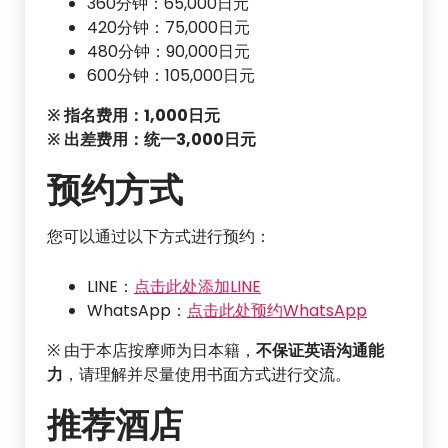
360分钟：65,000日元
420分钟：75,000日元
480分钟：90,000日元
600分钟：105,000日元
※ 指名费用：1,000日元
※ 出差费用：统一3,000日元
预约方式
您可以通过以下方式进行预约：
LINE：
点击此处添加LINE
WhatsApp：
点击此处预约WhatsApp
※ 由于本店按摩师为日本籍，
不保证英语沟通能
力
，请理解并尽量使用书面方式进行交流。
推荐酒店