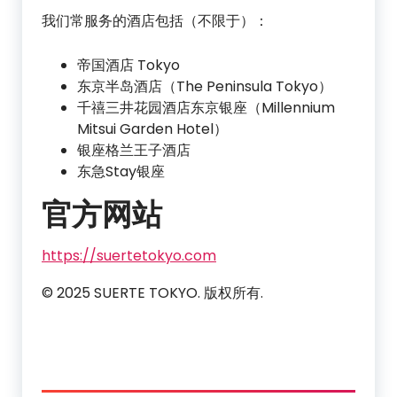
我们常服务的酒店包括（不限于）：
帝国酒店 Tokyo
东京半岛酒店（The Peninsula Tokyo）
千禧三井花园酒店东京银座（Millennium
Mitsui Garden Hotel）
银座格兰王子酒店
东急Stay银座
官方网站
https://suertetokyo.com
© 2025 SUERTE TOKYO. 版权所有.