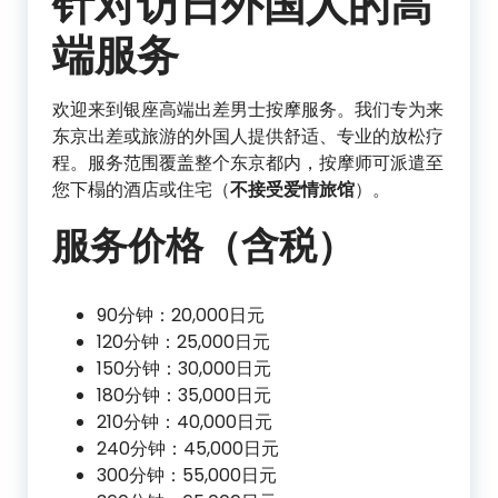
针对访日外国人的高
端服务
欢迎来到银座高端出差男士按摩服务。我们专为来
东京出差或旅游的外国人提供舒适、专业的放松疗
程。服务范围覆盖整个东京都内，按摩师可派遣至
您下榻的酒店或住宅（
不接受爱情旅馆
）。
服务价格（含税）
90分钟：20,000日元
120分钟：25,000日元
150分钟：30,000日元
180分钟：35,000日元
210分钟：40,000日元
240分钟：45,000日元
300分钟：55,000日元