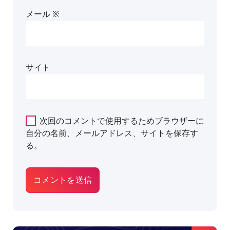
メール
※
サイト
次回のコメントで使用するためブラウザーに
自分の名前、メールアドレス、サイトを保存す
る。