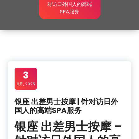
对访日外国人的高端
SPA服务
3
6月, 2025
银座 出差男士按摩 | 针对访日外
国人的高端SPA服务
银座 出差男士按摩 –