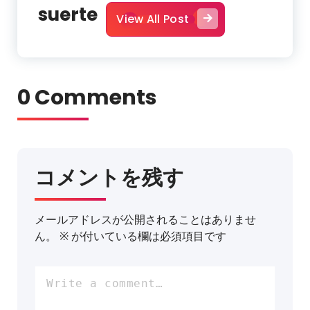
suerte
View All Post
0 Comments
コメントを残す
メールアドレスが公開されることはありませ
ん。
※
が付いている欄は必須項目です