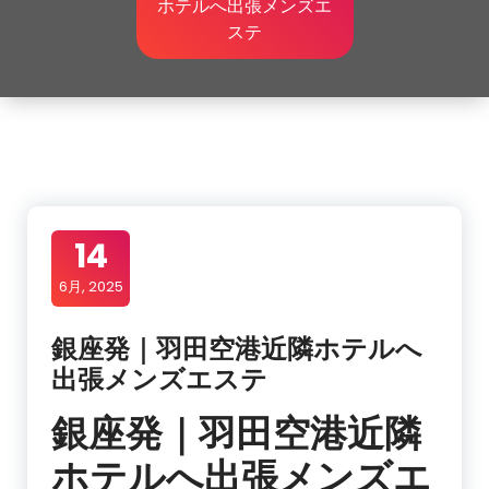
ホテルへ出張メンズエ
ステ
14
6月, 2025
銀座発｜羽田空港近隣ホテルへ
出張メンズエステ
銀座発｜羽田空港近隣
ホテルへ出張メンズエ