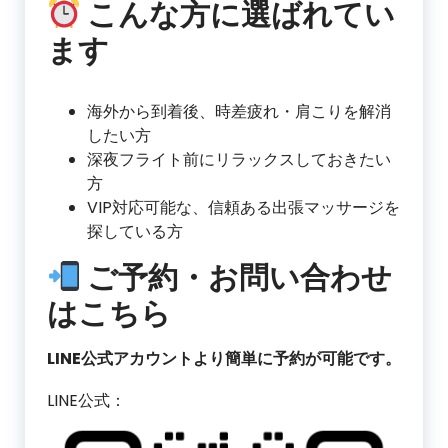
こんな方に選ばれてい
ます
海外から到着後、時差疲れ・肩こりを解消
したい方
深夜フライト前にリラックスしておきたい
方
VIP対応可能な、信頼ある出張マッサージを
探している方
ご予約・お問い合わせ
はこちら
LINE公式アカウントより簡単に予約が可能です。
LINE公式：