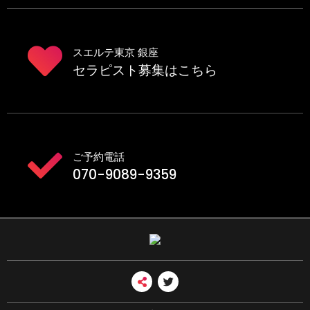
スエルテ東京 銀座
セラピスト募集はこちら
ご予約電話
070-9089-9359