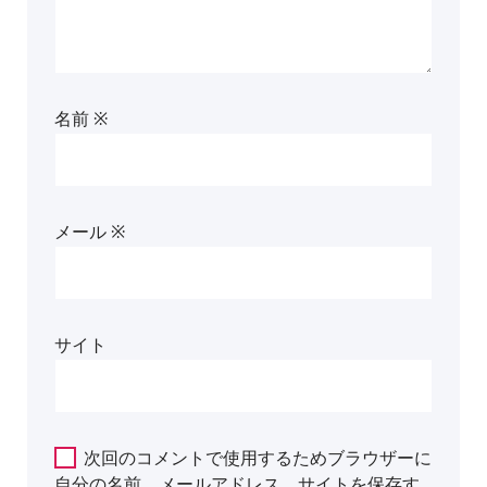
名前
※
メール
※
サイト
次回のコメントで使用するためブラウザーに
自分の名前、メールアドレス、サイトを保存す