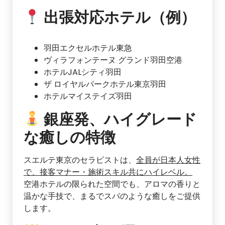
出張対応ホテル（例）
羽田エクセルホテル東急
ヴィラフォンテーヌ グランド羽田空港
ホテルJALシティ羽田
ザ ロイヤルパークホテル東京羽田
ホテルマイステイズ羽田
銀座発、ハイグレード
な癒しの特徴
スエルテ東京のセラピストは、
全員が日本人女性
で、接客マナー・施術スキル共にハイレベル。
空港ホテルの限られた空間でも、アロマの香りと
温かな手技で、まるでスパのような癒しをご提供
します。