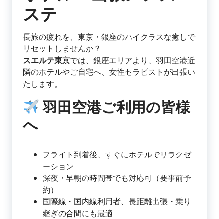
ステ
長旅の疲れを、東京・銀座のハイクラスな癒しで
リセットしませんか？
スエルテ東京
では、銀座エリアより、羽田空港近
隣のホテルやご自宅へ、女性セラピストが出張い
たします。
羽田空港ご利用の皆様
へ
フライト到着後、すぐにホテルでリラクゼ
ーション
深夜・早朝の時間帯でも対応可（要事前予
約）
国際線・国内線利用者、長距離出張・乗り
継ぎの合間にも最適