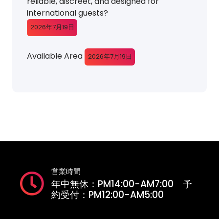
reliable, discreet, and designed for
international guests?
2026年7月19日
Available Area
2026年7月19日
営業時間
年中無休：PM14:00-AM7:00 予
約受付：PM12:00-AM5:00