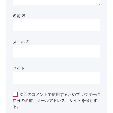
名前
※
メール
※
サイト
次回のコメントで使用するためブラウザーに
自分の名前、メールアドレス、サイトを保存す
る。