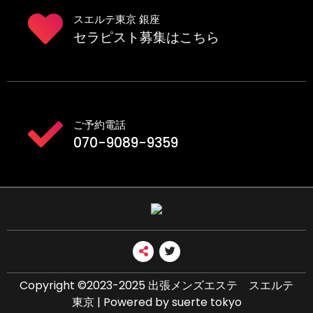
スエルテ東京 銀座
セラピスト募集はこちら
ご予約電話
070-9089-9359
Copyright ©2023-2025 出張メンズエステ スエルテ
東京 | Powered by suerte tokyo