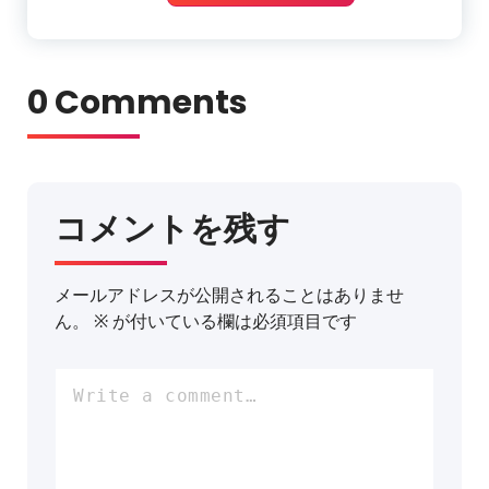
0 Comments
コメントを残す
メールアドレスが公開されることはありませ
ん。
※
が付いている欄は必須項目です