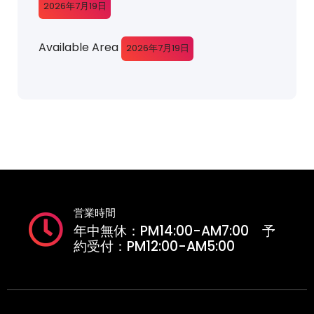
2026年7月19日
Available Area
2026年7月19日
営業時間
年中無休：PM14:00-AM7:00 予
約受付：PM12:00-AM5:00