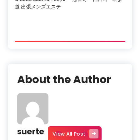
道 出張メンズエステ
About the Author
suerte
View All Post