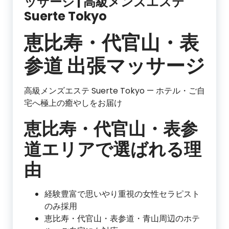
ッサージ | 高級メンズエステ
Suerte Tokyo
恵比寿・代官山・表
参道 出張マッサージ
高級メンズエステ Suerte Tokyo — ホテル・ご自
宅へ極上の癒やしをお届け
恵比寿・代官山・表参
道エリアで選ばれる理
由
経験豊富で思いやり重視の女性セラピスト
のみ採用
恵比寿・代官山・表参道・青山周辺のホテ