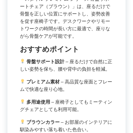
ートチェア（ブラウン）」は、座るだけで
骨盤を正しい位置にサポートし、姿勢改善
を促す座椅子です。デスクワークやリモー
トワークの時間が長い方に最適で、座りな
がら骨盤ケアが可能です。
おすすめポイント
骨盤サポート設計
– 座るだけで自然に正
しい姿勢を保ち、腰や背中の負担を軽減。
プレミアム素材
– 高品質な座面とフレー
ムで快適な座り心地。
多用途使用
– 座椅子としてもミーティン
グチェアとしても利用可能。
ブラウンカラー
– お部屋のインテリアに
馴染みやすい落ち着いた色合い。