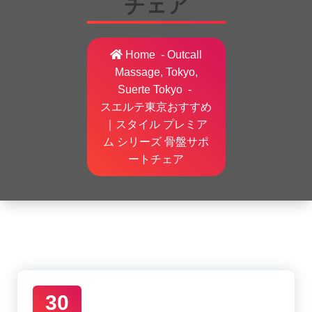
チェア
Home
-
Outcall
Massage, Tokyo,
Suerte Tokyo
-
スエルテ東京おすすめ
｜スタイル プレミア
ム シリーズ 骨盤サポ
ートチェア
30