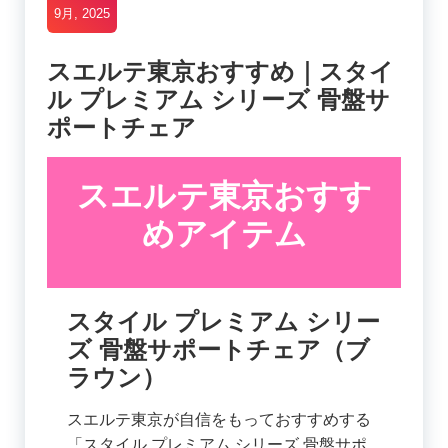
9月, 2025
スエルテ東京おすすめ｜スタイ
ル プレミアム シリーズ 骨盤サ
ポートチェア
スエルテ東京おすす
めアイテム
スタイル プレミアム シリー
ズ 骨盤サポートチェア（ブ
ラウン）
スエルテ東京が自信をもっておすすめする
「スタイル プレミアム シリーズ 骨盤サポ