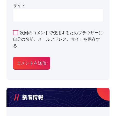
サイト
次回のコメントで使用するためブラウザーに
自分の名前、メールアドレス、サイトを保存す
る。
新着情報