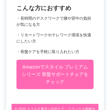
こんな方におすすめ
・長時間のデスクワークで腰や背中の負担
が気になる方
・リモートワークやテレワーク環境を快適
にしたい方
・骨盤ケアを手軽に取り入れたい方
Amazonでスタイル プレミアム
シリーズ 骨盤サポートチェアを
チェック
© 2025 スエルテ東京 | 自宅ケア・リラックス情報サ