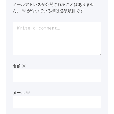
メールアドレスが公開されることはありませ
ん。
※
が付いている欄は必須項目です
名前
※
メール
※