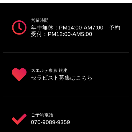
営業時間
年中無休：PM14:00-AM7:00 予約
受付：PM12:00-AM5:00
スエルテ東京 銀座
セラピスト募集はこちら
ご予約電話
070-9089-9359