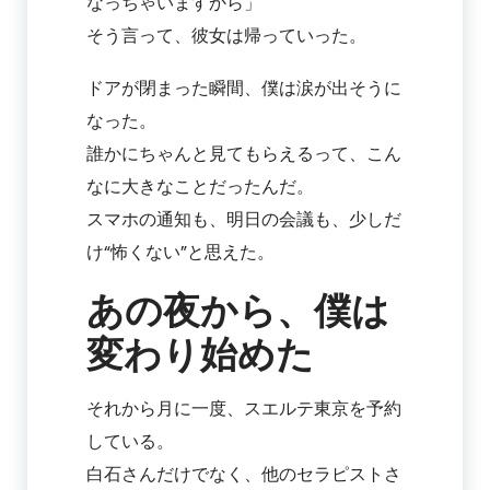
なっちゃいますから」
そう言って、彼女は帰っていった。
ドアが閉まった瞬間、僕は涙が出そうに
なった。
誰かにちゃんと見てもらえるって、こん
なに大きなことだったんだ。
スマホの通知も、明日の会議も、少しだ
け“怖くない”と思えた。
あの夜から、僕は
変わり始めた
それから月に一度、スエルテ東京を予約
している。
白石さんだけでなく、他のセラピストさ