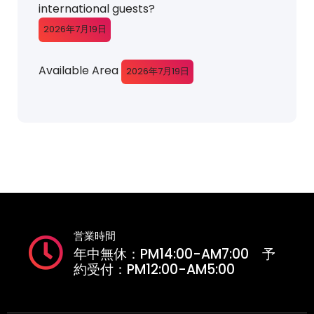
international guests?
2026年7月19日
Available Area
2026年7月19日
営業時間
年中無休：PM14:00-AM7:00 予
約受付：PM12:00-AM5:00