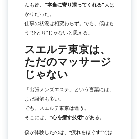
んも皆、
“本当に寄り添ってくれる”
人ば
かりだった。
仕事の状況は相変わらず。でも、僕はも
う“ひとり”じゃないと思える。
スエルテ東京は、
ただのマッサージ
じゃない
「出張メンズエステ」という言葉には、
まだ誤解も多い。
でも、スエルテ東京は違う。
そこには、
“心を癒す技術”
がある。
僕が体験したのは、“疲れをほぐす”では