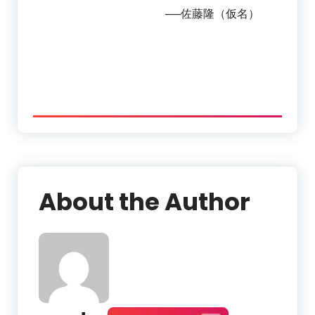
──佐藤隆（仮名）
About the Author