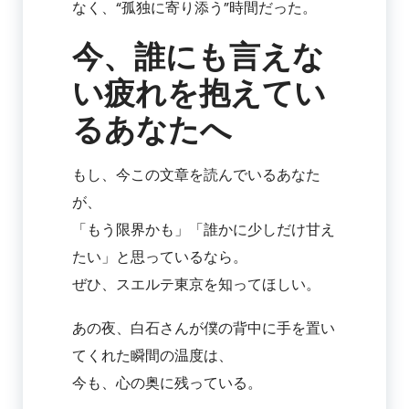
なく、“孤独に寄り添う”時間だった。
今、誰にも言えな
い疲れを抱えてい
るあなたへ
もし、今この文章を読んでいるあなた
が、
「もう限界かも」「誰かに少しだけ甘え
たい」と思っているなら。
ぜひ、スエルテ東京を知ってほしい。
あの夜、白石さんが僕の背中に手を置い
てくれた瞬間の温度は、
今も、心の奥に残っている。