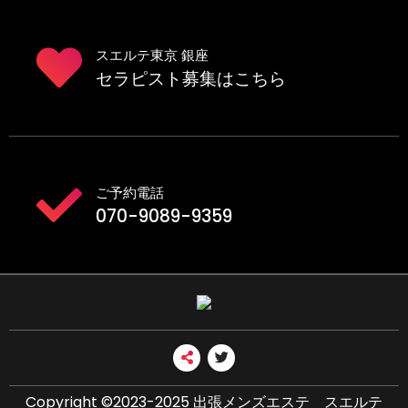
スエルテ東京 銀座
セラピスト募集はこちら
ご予約電話
070-9089-9359
Copyright ©2023-2025 出張メンズエステ スエルテ