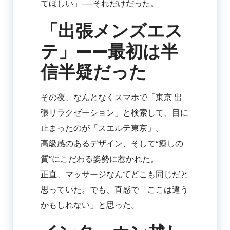
てほしい」──それだけだった。
「出張メンズエス
テ」——最初は半
信半疑だった
その夜、なんとなくスマホで「東京 出
張リラクゼーション」と検索して、目に
止まったのが「スエルテ東京」。
高級感のあるデザイン、そして“癒しの
質”にこだわる姿勢に惹かれた。
正直、マッサージなんてどこも同じだと
思っていた。でも、直感で「ここは違う
かもしれない」と思った。