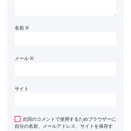
名前
※
メール
※
サイト
次回のコメントで使用するためブラウザーに
自分の名前、メールアドレス、サイトを保存す