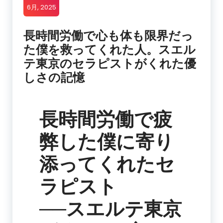
6月, 2025
長時間労働で心も体も限界だっ
た僕を救ってくれた人。スエル
テ東京のセラピストがくれた優
しさの記憶
長時間労働で疲
弊した僕に寄り
添ってくれたセ
ラピスト
──スエルテ東京