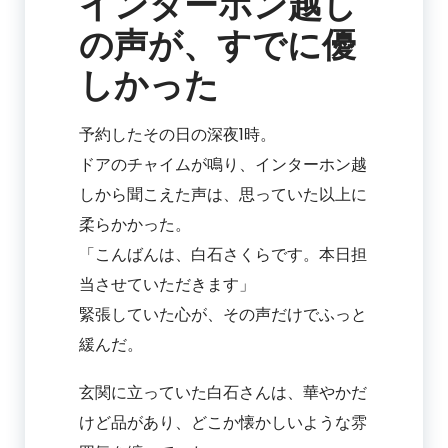
インターホン越し
の声が、すでに優
しかった
予約したその日の深夜1時。
ドアのチャイムが鳴り、インターホン越
しから聞こえた声は、思っていた以上に
柔らかかった。
「こんばんは、白石さくらです。本日担
当させていただきます」
緊張していた心が、その声だけでふっと
緩んだ。
玄関に立っていた白石さんは、華やかだ
けど品があり、どこか懐かしいような雰