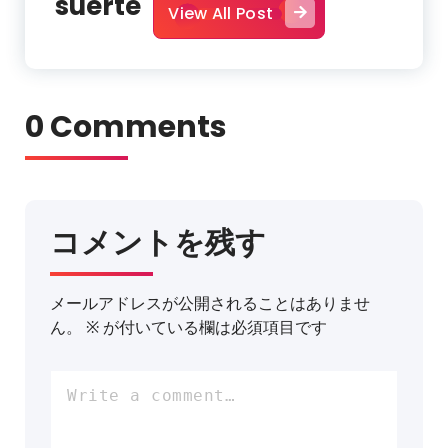
suerte
View All Post
0 Comments
コメントを残す
メールアドレスが公開されることはありませ
ん。
※
が付いている欄は必須項目です