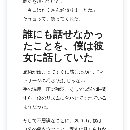
囲気を纏っていた。
「今日はたくさん頑張りましたね」
そう言って、笑ってくれた。
誰にも話せなかっ
たことを、僕は彼
女に話していた
施術が始まってすぐに感じたのは、“マ
ッサージの巧さ”だけじゃない。
手の温度、圧の強弱、そして沈黙の時間
すら、僕のリズムに合わせてくれている
ようだった。
そして不思議なことに、気づけば僕は、
自分の働き方のこと、家族に見せられな