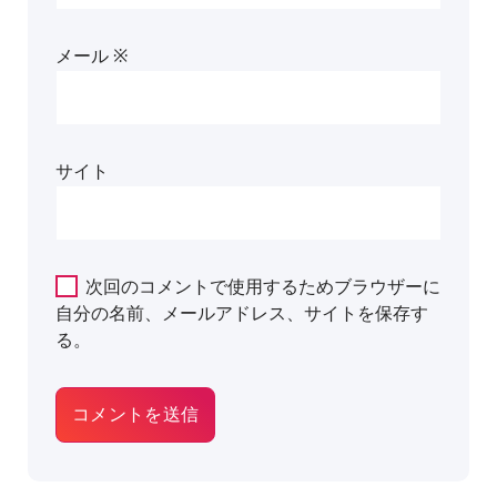
メール
※
サイト
次回のコメントで使用するためブラウザーに
自分の名前、メールアドレス、サイトを保存す
る。