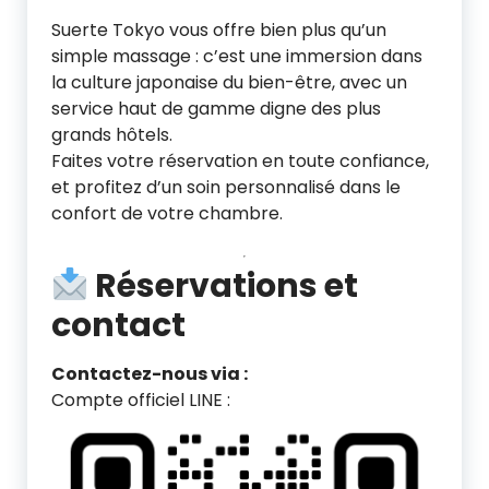
Suerte Tokyo vous offre bien plus qu’un
simple massage : c’est une immersion dans
la culture japonaise du bien-être, avec un
service haut de gamme digne des plus
grands hôtels.
Faites votre réservation en toute confiance,
et profitez d’un soin personnalisé dans le
confort de votre chambre.
Réservations et
contact
Contactez-nous via :
Compte officiel LINE :