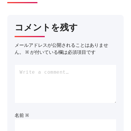
コメントを残す
メールアドレスが公開されることはありませ
ん。
※
が付いている欄は必須項目です
名前
※