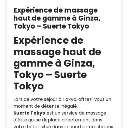
Expérience de massage
haut de gamme à Ginza,
Tokyo – Suerte Tokyo
Expérience de
massage haut de
gamme à Ginza,
Tokyo – Suerte
Tokyo
Lors de votre séjour à Tokyo, offrez-vous un
moment de détente inégalé.
Suerte Tokyo
est un service de massage
d’élite qui se déplace directement dans
votre hôtel, situé dans le quartier prestigieux