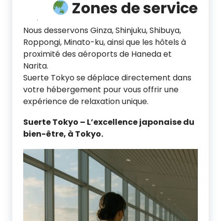
Zones de service
Nous desservons Ginza, Shinjuku, Shibuya,
Roppongi, Minato-ku, ainsi que les hôtels à
proximité des aéroports de Haneda et
Narita.
Suerte Tokyo se déplace directement dans
votre hébergement pour vous offrir une
expérience de relaxation unique.
Suerte Tokyo – L’excellence japonaise du
bien-être, à Tokyo.