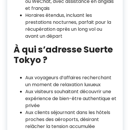
ou WeChat, avec assistance en anglais
et français
Horaires étendus, incluant les
prestations nocturnes, parfait pour la
récupération après un long vol ou
avant un départ
À qui s’adresse Suerte
Tokyo ?
Aux voyageurs d’affaires recherchant
un moment de relaxation luxueux
Aux visiteurs souhaitant découvrir une
expérience de bien-être authentique et
privée
Aux clients séjournant dans les hôtels
proches des aéroports, désirant
relâcher la tension accumulée