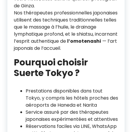
de Ginza.
Nos thérapeutes professionnelles japonaises
utilisent des techniques traditionnelles telles
que le massage à l’huile, le drainage
lymphatique profond, et le shiatsu, incarnant
l’esprit authentique de
l’omotenashi
— l’art
japonais de l’accueil.
Pourquoi choisir
Suerte Tokyo ?
Prestations disponibles dans tout
Tokyo, y compris les hôtels proches des
aéroports de Haneda et Narita
Service assuré par des thérapeutes
japonaises expérimentées et attentives
Réservations faciles via LINE, WhatsApp